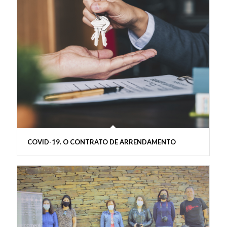
COVID-19. O CONTRATO DE ARRENDAMENTO