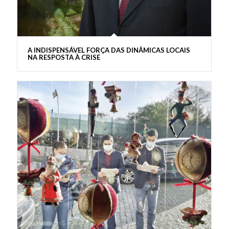
A INDISPENSÁVEL FORÇA DAS DINÂMICAS LOCAIS
NA RESPOSTA À CRISE