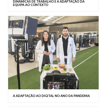
DINÂMICAS DE TRABALHO E A ADAPTAÇÃO DA
EQUIPA AO CONTEXTO
A ADAPTAÇÃO AO DIGITAL NO ANO DA PANDEMIA