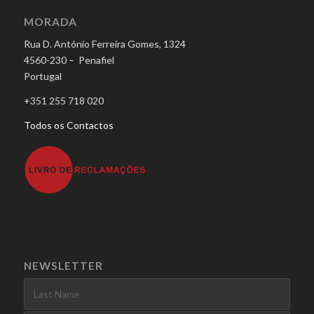
MORADA
Rua D. António Ferreira Gomes, 1324
4560-230 – Penafiel
Portugal
+351 255 718 020
Todos os Contactos
NEWSLETTER