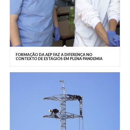
FORMAÇÃO DA AEP FAZ A DIFERENÇA NO
CONTEXTO DE ESTÁGIOS EM PLENA PANDEMIA