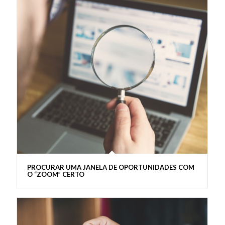
PROCURAR UMA JANELA DE OPORTUNIDADES COM
O “ZOOM” CERTO