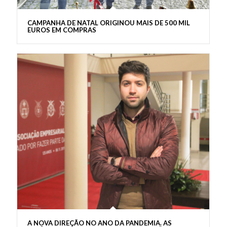
CAMPANHA DE NATAL ORIGINOU MAIS DE 500 MIL
EUROS EM COMPRAS
A NOVA DIREÇÃO NO ANO DA PANDEMIA. AS