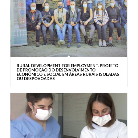
RURAL DEVELOPMENT FOR EMPLOYMENT. PROJETO
DE PROMOÇÃO DO DESENVOLVIMENTO
ECONÓMICO E SOCIAL EM ÁREAS RURAIS ISOLADAS
OU DESPOVOADAS